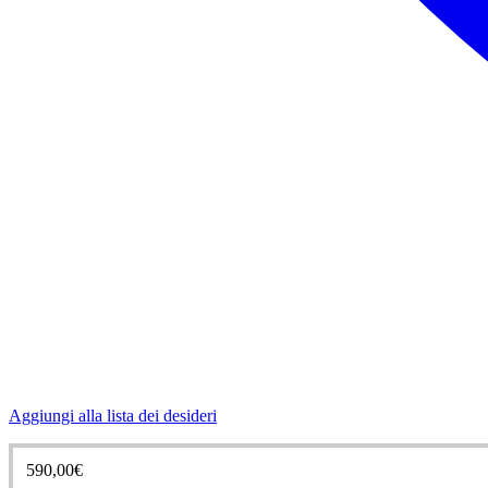
Aggiungi alla lista dei desideri
590,00
€