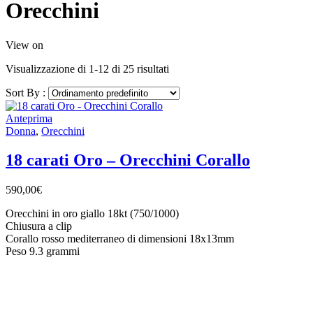
Orecchini
View on
Visualizzazione di 1-12 di 25 risultati
Sort By :
Anteprima
Donna
,
Orecchini
18 carati Oro – Orecchini Corallo
590,00
€
Orecchini in oro giallo 18kt (750/1000)
Chiusura a clip
Corallo rosso mediterraneo di dimensioni 18x13mm
Peso 9.3 grammi